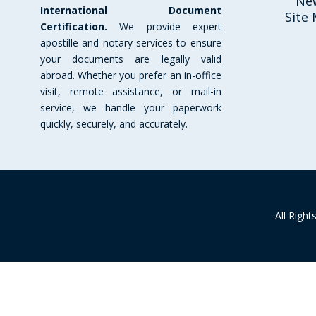
Ne
International Document
Site
Certification.
We provide expert
apostille and notary services to ensure
your documents are legally valid
abroad. Whether you prefer an in-office
visit, remote assistance, or mail-in
service, we handle your paperwork
quickly, securely, and accurately.
All Righ