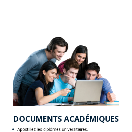
DOCUMENTS ACADÉMIQUES
Apostillez les diplômes universitaires.