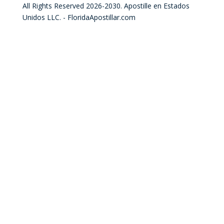
All Rights Reserved 2026-2030. Apostille en Estados
Unidos LLC. - FloridaApostillar.com