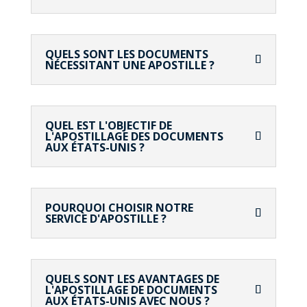
QUELS SONT LES DOCUMENTS
NÉCESSITANT UNE APOSTILLE ?
QUEL EST L'OBJECTIF DE
L'APOSTILLAGE DES DOCUMENTS
AUX ÉTATS-UNIS ?
POURQUOI CHOISIR NOTRE
SERVICE D'APOSTILLE ?
QUELS SONT LES AVANTAGES DE
L'APOSTILLAGE DE DOCUMENTS
AUX ÉTATS-UNIS AVEC NOUS ?