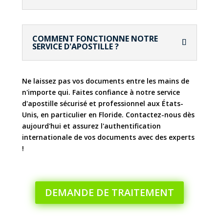
COMMENT FONCTIONNE NOTRE
SERVICE D'APOSTILLE ?
Ne laissez pas vos documents entre les mains de
n'importe qui. Faites confiance à notre service
d'apostille sécurisé et professionnel aux États-
Unis, en particulier en Floride. Contactez-nous dès
aujourd'hui et assurez l'authentification
internationale de vos documents avec des experts
!
DEMANDE DE TRAITEMENT